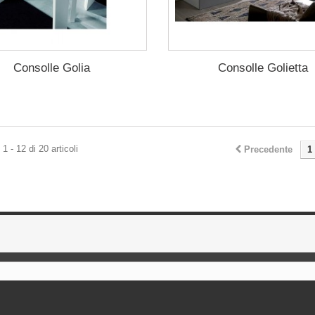
Consolle Golia
Consolle Golietta
1 - 12 di 20 articoli
Precedente
1