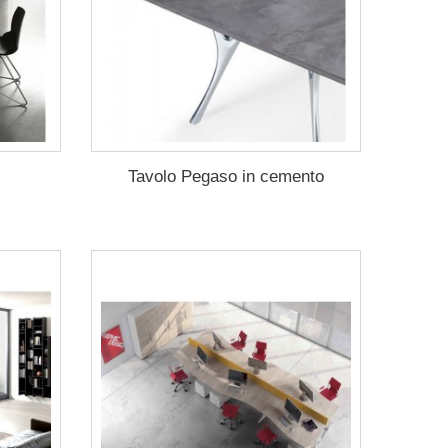
Tavolo Pegaso in cemento