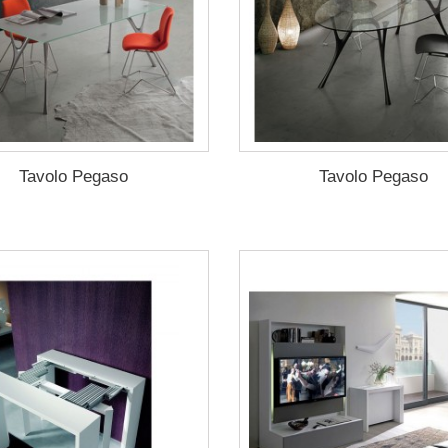
Tavolo Pegaso
Tavolo Pegaso