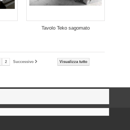
Tavolo Teko sagomato
2
Successivo
Visualizza tutto