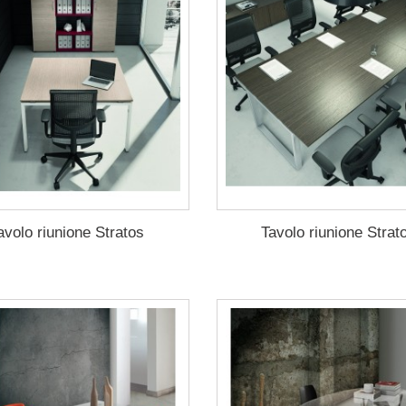
avolo riunione Stratos
Tavolo riunione Strat