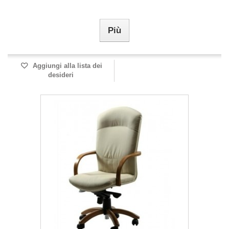
Più
Aggiungi alla lista dei
desideri