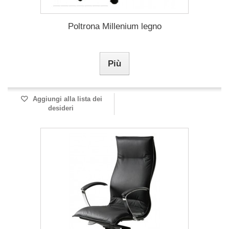
Poltrona Millenium legno
Più
Aggiungi alla lista dei
desideri