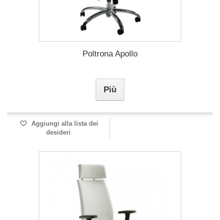
Poltrona Apollo
Più
Aggiungi alla lista dei
desideri