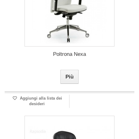
Poltrona Nexa
Più
Aggiungi alla lista dei
desideri