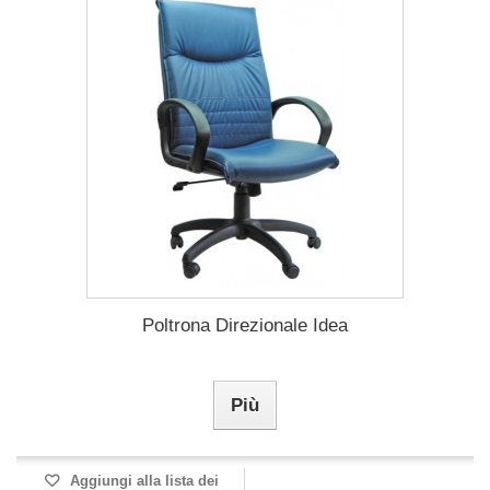
Poltrona Direzionale Idea
Più
Aggiungi alla lista dei