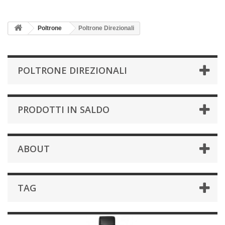
Poltrone
Poltrone Direzionali
POLTRONE DIREZIONALI
PRODOTTI IN SALDO
ABOUT
TAG