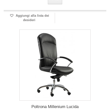
Aggiungi alla lista dei
desideri
Poltrona Millenium Lucida