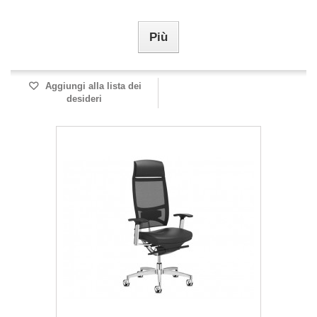
Più
Aggiungi alla lista dei
desideri