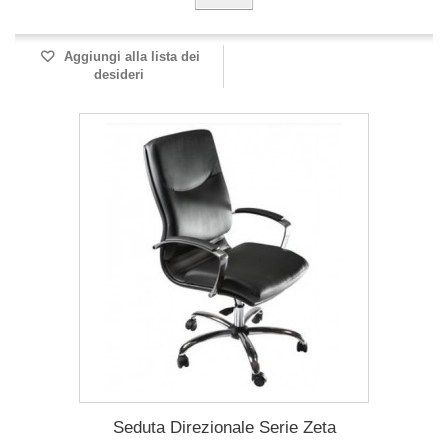
Aggiungi alla lista dei
desideri
Seduta Direzionale Serie Zeta