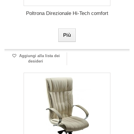
Poltrona Direzionale Hi-Tech comfort
Più
Aggiungi alla lista dei
desideri