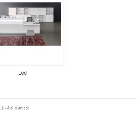
Led
 - 4 di 4 articoli