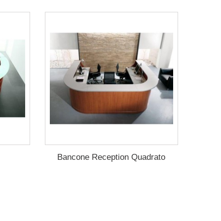
Bancone Reception Quadrato