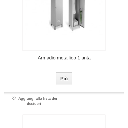
Armadio metallico 1 anta
Più
Aggiungi alla lista dei
desideri