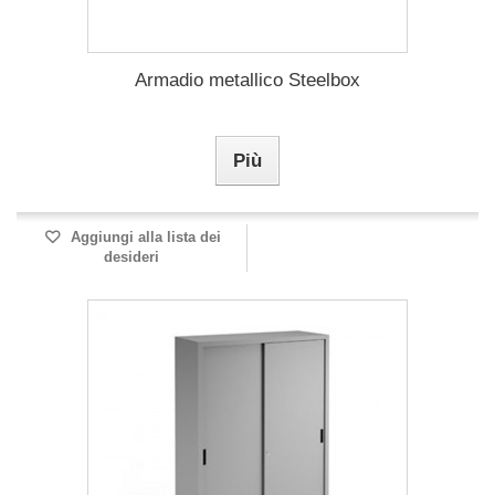
Armadio metallico Steelbox
Più
Aggiungi alla lista dei
desideri