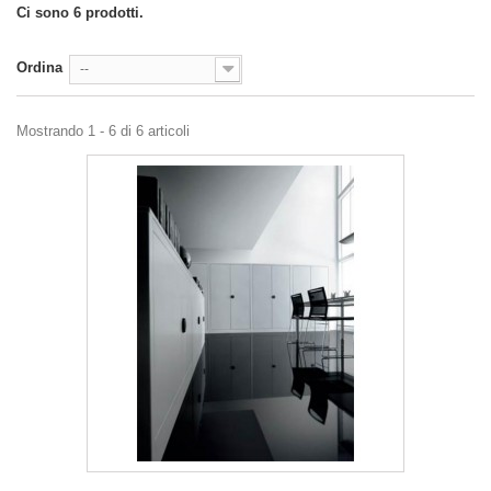
Ci sono 6 prodotti.
Ordina
--
Mostrando 1 - 6 di 6 articoli