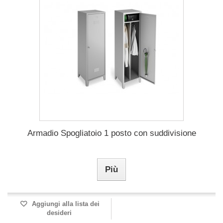
Armadio Spogliatoio 1 posto con suddivisione
Più
Aggiungi alla lista dei
desideri