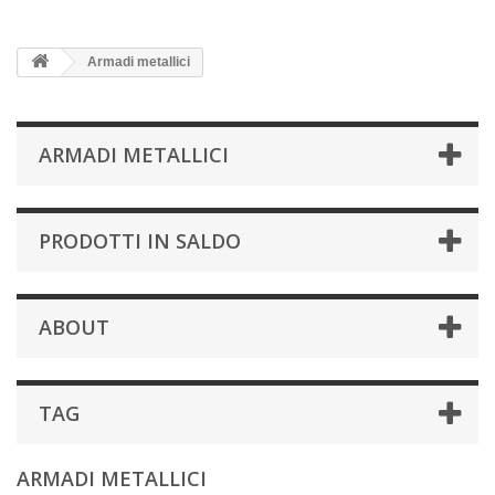
Armadi metallici
ARMADI METALLICI
PRODOTTI IN SALDO
ABOUT
TAG
ARMADI METALLICI