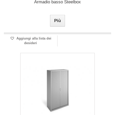
Armadio basso Steelbox
Più
Aggiungi alla lista dei
desideri