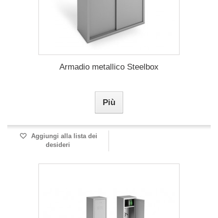
Armadio metallico Steelbox
Più
Aggiungi alla lista dei
desideri