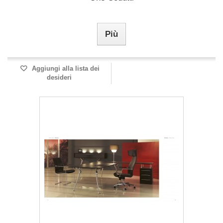
Più
Aggiungi alla lista dei
desideri