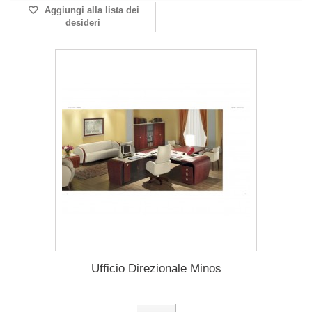
Aggiungi alla lista dei
desideri
Ufficio Direzionale Minos