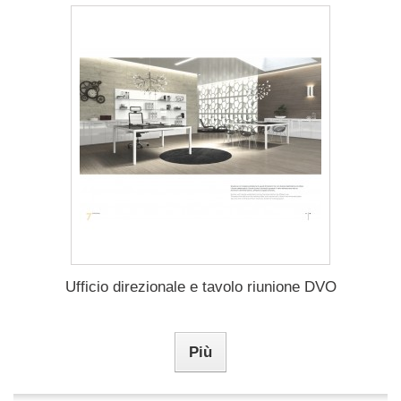
Ufficio direzionale e tavolo riunione DVO
Più