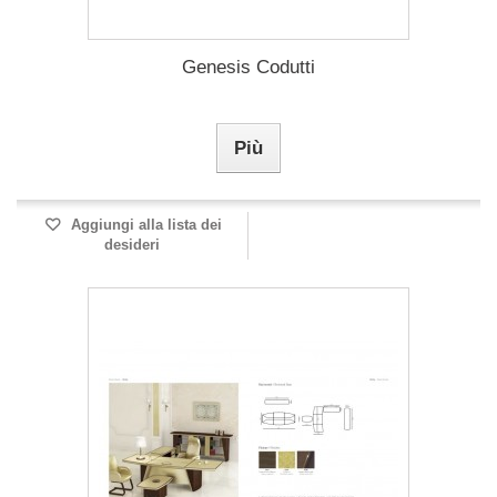
Genesis Codutti
Più
Aggiungi alla lista dei
desideri