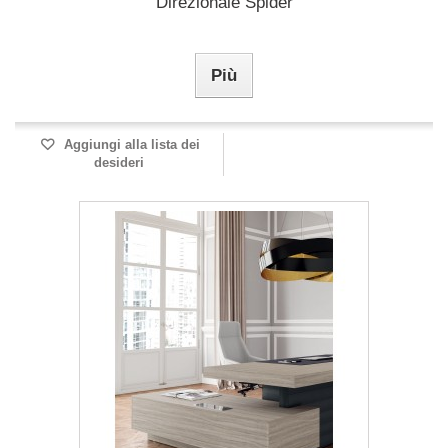
Direzionale Spider
Più
Aggiungi alla lista dei
desideri