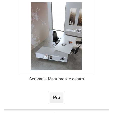
Scrivania Mast mobile destro
Più