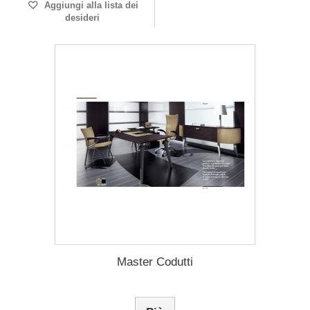
Aggiungi alla lista dei
desideri
Master Codutti