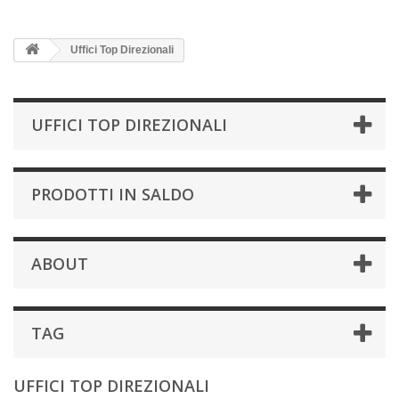
Uffici Top Direzionali
UFFICI TOP DIREZIONALI
PRODOTTI IN SALDO
ABOUT
TAG
UFFICI TOP DIREZIONALI