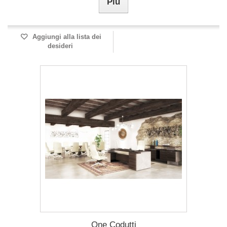
Più
Aggiungi alla lista dei
desideri
One Codutti