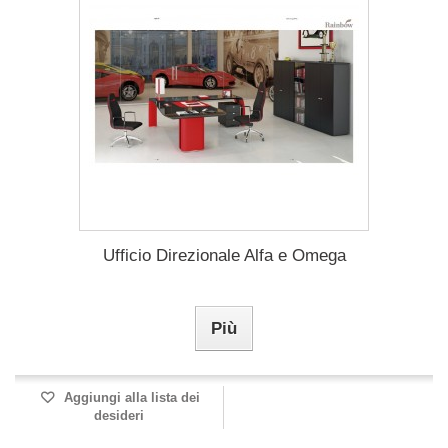
Ufficio Direzionale Alfa e Omega
Più
Aggiungi alla lista dei
desideri