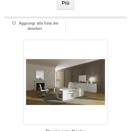
Più
Aggiungi alla lista dei
desideri