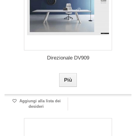
Direzionale DV909
Più
Aggiungi alla lista dei
desideri