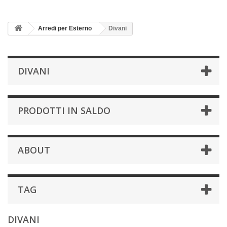
Arredi per Esterno
Divani
DIVANI
PRODOTTI IN SALDO
ABOUT
TAG
DIVANI