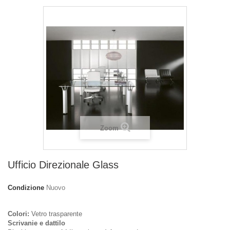
Zoom
Ufficio Direzionale Glass
Condizione
Nuovo
Colori:
Vetro trasparente
Scrivanie e dattilo