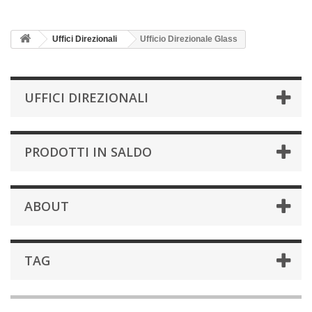
Uffici Direzionali
Ufficio Direzionale Glass
UFFICI DIREZIONALI
PRODOTTI IN SALDO
ABOUT
TAG