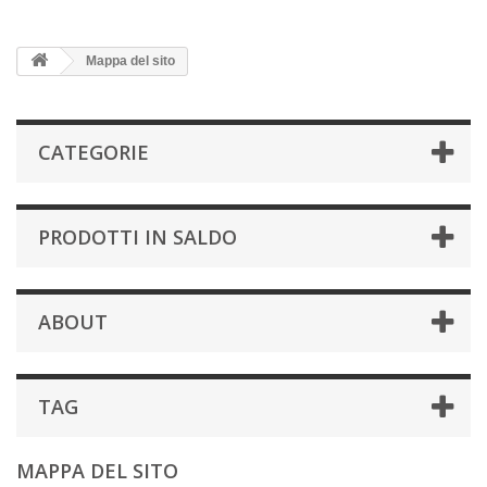
Mappa del sito
CATEGORIE
PRODOTTI IN SALDO
ABOUT
TAG
MAPPA DEL SITO