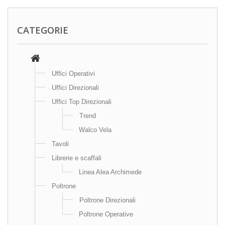
CATEGORIE
Uffici Operativi
Uffici Direzionali
Uffici Top Direzionali
Trend
Walco Vela
Tavoli
Librerie e scaffali
Linea Alea Archimede
Poltrone
Poltrone Direzionali
Poltrone Operative