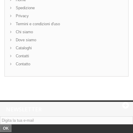
Spedizione
Privacy
Termini e condizioni d'uso
Chi siamo
Dove siamo
Cataloghi
Contatti
Contatto
NEWSLETTER
OK