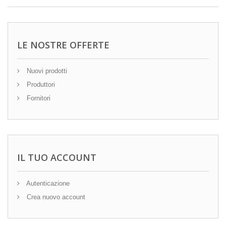
LE NOSTRE OFFERTE
Nuovi prodotti
Produttori
Fornitori
IL TUO ACCOUNT
Autenticazione
Crea nuovo account